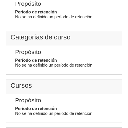
Propósito
Período de retención
No se ha definido un período de retención
Categorías de curso
Propósito
Período de retención
No se ha definido un período de retención
Cursos
Propósito
Período de retención
No se ha definido un período de retención